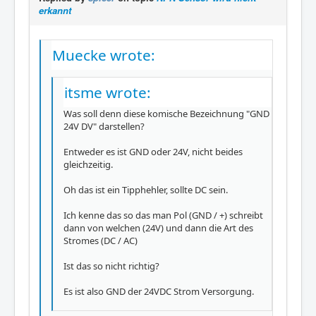
erkannt
Muecke wrote:
itsme wrote:
Was soll denn diese komische Bezeichnung "GND
24V DV" darstellen?
Entweder es ist GND oder 24V, nicht beides
gleichzeitig.
Oh das ist ein Tipphehler, sollte DC sein.
Ich kenne das so das man Pol (GND / +) schreibt
dann von welchen (24V) und dann die Art des
Stromes (DC / AC)
Ist das so nicht richtig?
Es ist also GND der 24VDC Strom Versorgung.