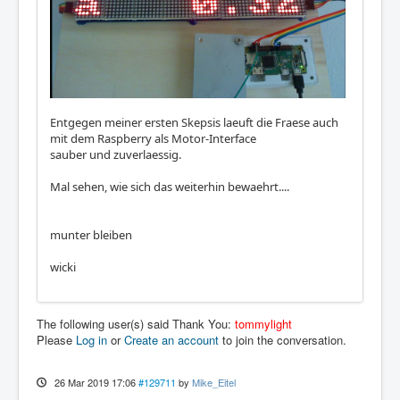
Entgegen meiner ersten Skepsis laeuft die Fraese auch
mit dem Raspberry als Motor-Interface
sauber und zuverlaessig.
Mal sehen, wie sich das weiterhin bewaehrt....
munter bleiben
wicki
The following user(s) said Thank You:
tommylight
Please
Log in
or
Create an account
to join the conversation.
26 Mar 2019 17:06
#129711
by
Mike_Eitel