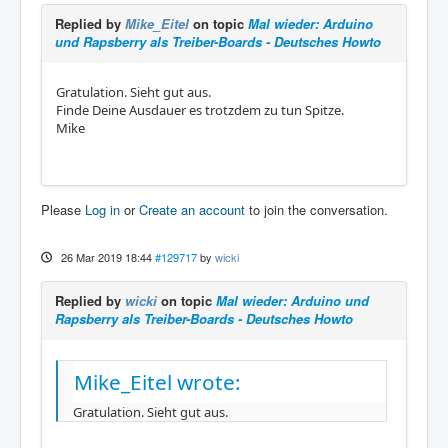
Replied by
Mike_Eitel
on topic
Mal wieder: Arduino
und Rapsberry als Treiber-Boards - Deutsches Howto
Gratulation. Sieht gut aus.
Finde Deine Ausdauer es trotzdem zu tun Spitze.
Mike
Please
Log in
or
Create an account
to join the conversation.
26 Mar 2019 18:44
#129717
by
wicki
Replied by
wicki
on topic
Mal wieder: Arduino und
Rapsberry als Treiber-Boards - Deutsches Howto
Mike_Eitel wrote:
Gratulation. Sieht gut aus.